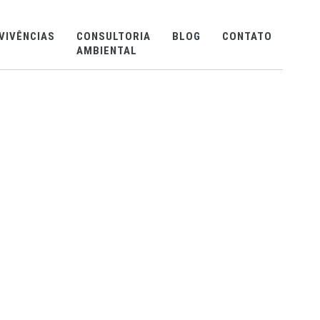
VIVÊNCIAS
CONSULTORIA
BLOG
CONTATO
AMBIENTAL